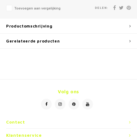
DELEN:
Toevoegen aan vergelijking
Productomschrijving
Gerelateerde producten
Volg ons
Contact
Klantenservice