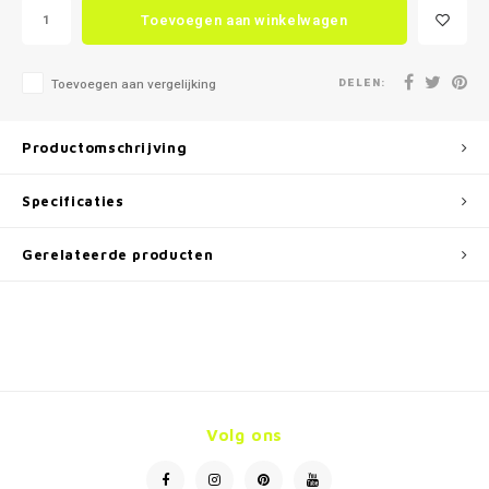
Toevoegen aan winkelwagen
DELEN:
Toevoegen aan vergelijking
Productomschrijving
Specificaties
Gerelateerde producten
Volg ons