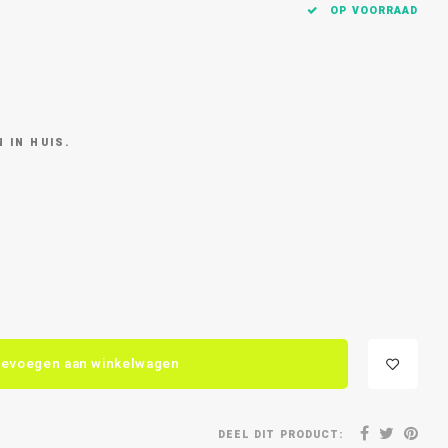
OP VOORRAAD
 IN HUIS.
evoegen aan winkelwagen
DEEL DIT PRODUCT: