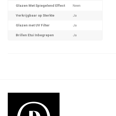
Glazen Met Spiegelend Effect
Neen
Verkrijgbaar op Sterkte
Ja
Glazen met UV Filter
Ja
Brillen Etui Inbegrepen
Ja