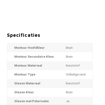
Specificaties
Montuur Hoofdkleur
Bruin
Montuur Secundaire Kleur
Bruin
Montuur Materiaal
Kunststof
Montuur Type
Volledige rand
Glazen Materiaal
Kunststof
Glazen Kleur
Bruin
Glazen met Polarisatie
Ja