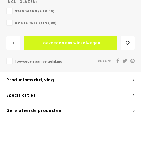
INCL. GLAZEN::
STANDAARD (+ €0.00)
OP STERKTE (+€90,00)
Toevoegen aan winkelwagen
DELEN:
Toevoegen aan vergelijking
Productomschrijving
Specificaties
Gerelateerde producten