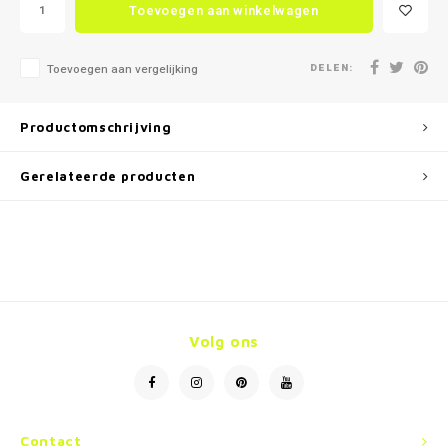
Toevoegen aan winkelwagen
DELEN:
Toevoegen aan vergelijking
Productomschrijving
Gerelateerde producten
Volg ons
Contact