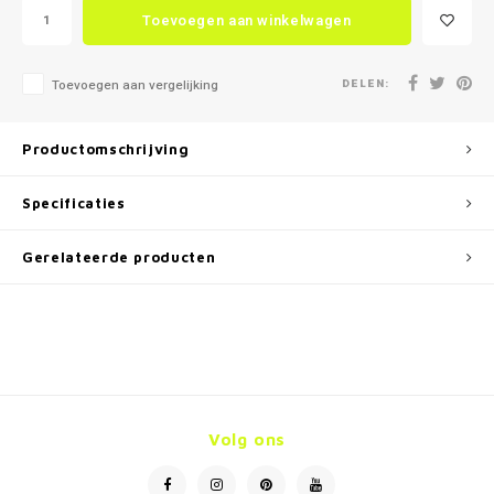
Toevoegen aan winkelwagen
DELEN:
Toevoegen aan vergelijking
Productomschrijving
Specificaties
Gerelateerde producten
Volg ons