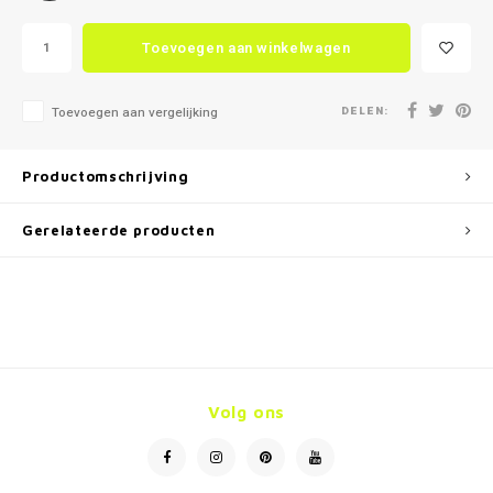
Toevoegen aan winkelwagen
DELEN:
Toevoegen aan vergelijking
Productomschrijving
Gerelateerde producten
Volg ons