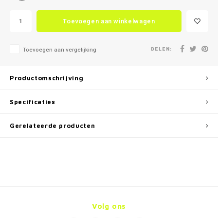
Toevoegen aan winkelwagen
DELEN:
Toevoegen aan vergelijking
Productomschrijving
Specificaties
Gerelateerde producten
Volg ons