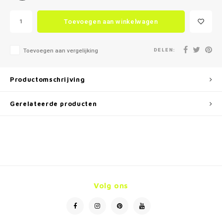
Toevoegen aan winkelwagen
DELEN:
Toevoegen aan vergelijking
Productomschrijving
Gerelateerde producten
Volg ons