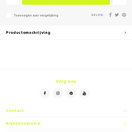
DELEN:
Toevoegen aan vergelijking
Productomschrijving
Volg ons
Contact
Klantenservice