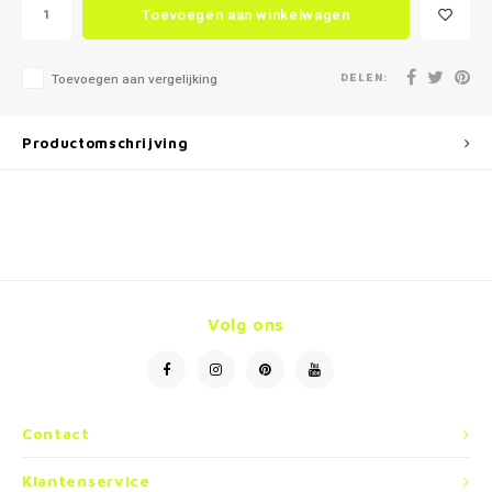
Toevoegen aan winkelwagen
DELEN:
Toevoegen aan vergelijking
Productomschrijving
Volg ons
Contact
Klantenservice