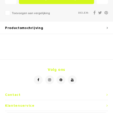
DELEN:
Toevoegen aan vergelijking
Productomschrijving
Volg ons
Contact
Klantenservice