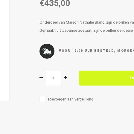
€435,00
Onderdeel van Maison Nathalie Blanc, zijn de brillen va
Gemaakt uit Japanse acetaat, zijn de brillen de id
VOOR 12:00 UUR BESTELD, MORGEN
To
Toevoegen aan vergelijking