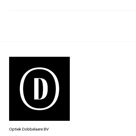
Optiek Dobbelaere BV