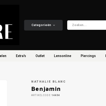
Categorieën
elen
Extra's
Outlet
Lensonline
Piercings
NATHALIE BLANC
Benjamin
ARTIKELCODE
14434