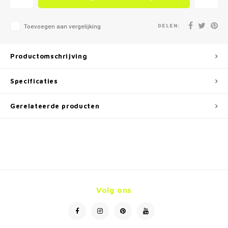
DELEN:
Toevoegen aan vergelijking
Productomschrijving
Specificaties
Gerelateerde producten
Volg ons