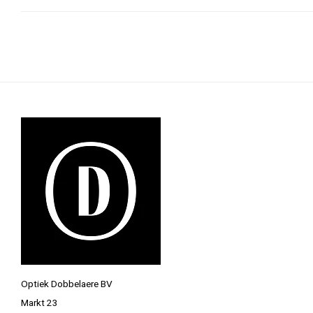
Optiek Dobbelaere BV
Markt 23