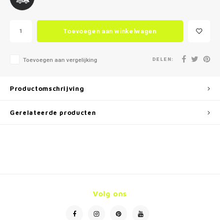
Toevoegen aan winkelwagen
DELEN:
Toevoegen aan vergelijking
Productomschrijving
Gerelateerde producten
Volg ons