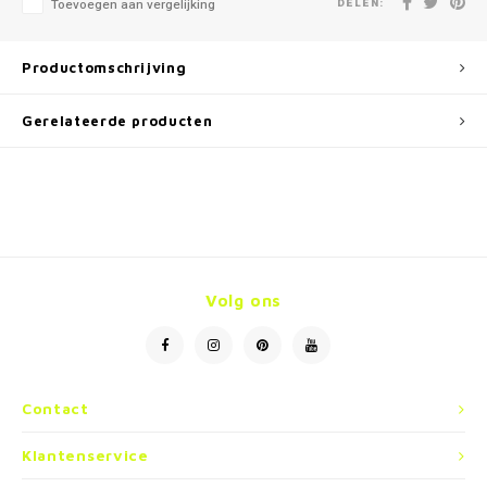
DELEN:
Toevoegen aan vergelijking
Productomschrijving
Gerelateerde producten
Volg ons
Contact
Klantenservice