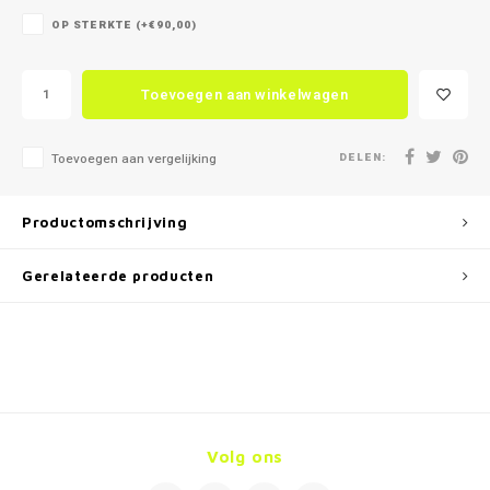
OP STERKTE (+€90,00)
Toevoegen aan winkelwagen
DELEN:
Toevoegen aan vergelijking
Productomschrijving
Gerelateerde producten
Volg ons