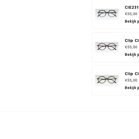
CIE23
€55,00
Bekijk 
Clip C
€55,00
Bekijk 
Clip C
€55,00
Bekijk 