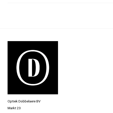
Optiek Dobbelaere BV
Markt 23