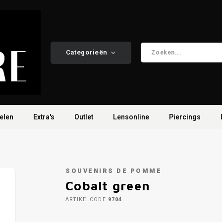
Categorieën
elen
Extra's
Outlet
Lensonline
Piercings
SOUVENIRS DE POMME
Cobalt green
ARTIKELCODE
9704