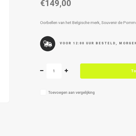
€149,00
Oorbellen van het Belgische merk, Souvenir de Pom
VOOR 12:00 UUR BESTELD, MORGEN
To
Toevoegen aan vergelijking