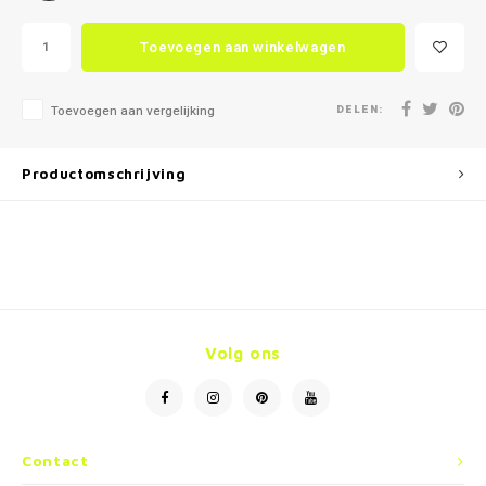
Toevoegen aan winkelwagen
DELEN:
Toevoegen aan vergelijking
Productomschrijving
Volg ons
Contact