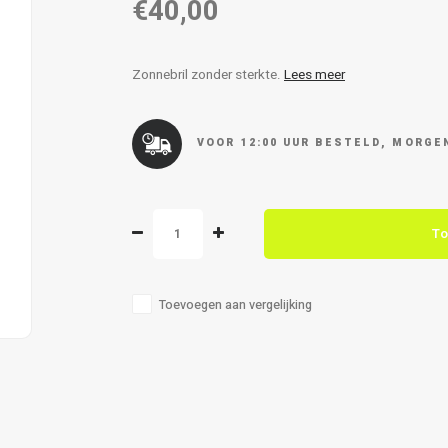
€40,00
Zonnebril zonder sterkte.
Lees meer
VOOR 12:00 UUR BESTELD, MORGEN
To
Toevoegen aan vergelijking