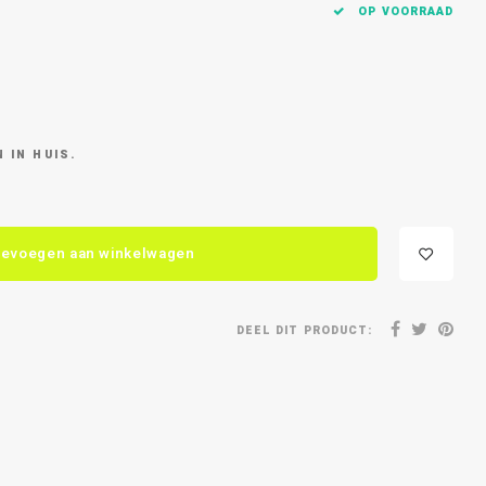
OP VOORRAAD
 IN HUIS.
evoegen aan winkelwagen
DEEL DIT PRODUCT: