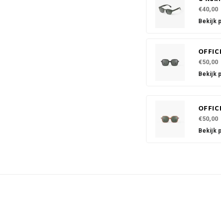
€40,00
Bekijk 
OFFIC
€50,00
Bekijk 
OFFIC
€50,00
Bekijk 