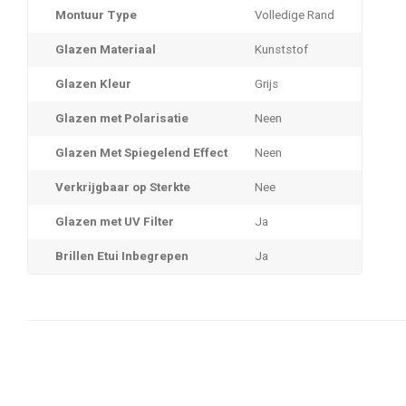
Montuur Type
Volledige Rand
Glazen Materiaal
Kunststof
Glazen Kleur
Grijs
Glazen met Polarisatie
Neen
Glazen Met Spiegelend Effect
Neen
Verkrijgbaar op Sterkte
Nee
Glazen met UV Filter
Ja
Brillen Etui Inbegrepen
Ja