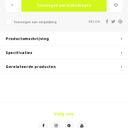
Toevoegen aan winkelwagen
DELEN:
Toevoegen aan vergelijking
Productomschrijving
Specificaties
Gerelateerde producten
Volg ons