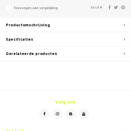
DELEN:
Toevoegen aan vergelijking
Productomschrijving
Specificaties
Gerelateerde producten
Volg ons