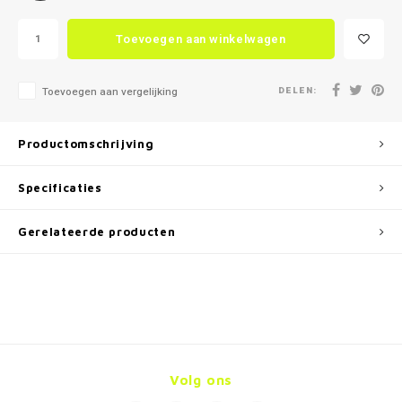
Toevoegen aan winkelwagen
DELEN:
Toevoegen aan vergelijking
Productomschrijving
Specificaties
Gerelateerde producten
Volg ons