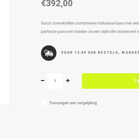
€392,00
Gucci zonnebrillen combineren Italiaanse luxe met ee
perfecte pasvorm bieden ze een stijlvolle statement
VOOR 12:00 UUR BESTELD, MORGEN
To
Toevoegen aan vergelijking