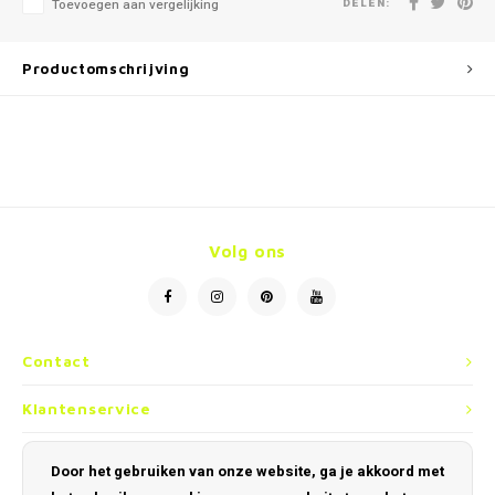
DELEN:
Toevoegen aan vergelijking
Productomschrijving
Volg ons
Contact
Klantenservice
Mijn account
Door het gebruiken van onze website, ga je akkoord met