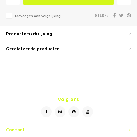
DELEN:
Toevoegen aan vergelijking
Productomschrijving
Gerelateerde producten
Volg ons
Contact