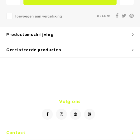
DELEN:
Toevoegen aan vergelijking
Productomschrijving
Gerelateerde producten
Volg ons
Contact