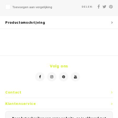
DELEN:
Toevoegen aan vergelijking
Productomschrijving
Volg ons
Contact
Klantenservice
Mijn account