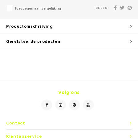
DELEN:
Toevoegen aan vergelijking
Productomschrijving
Gerelateerde producten
Volg ons
Contact
Klantenservice