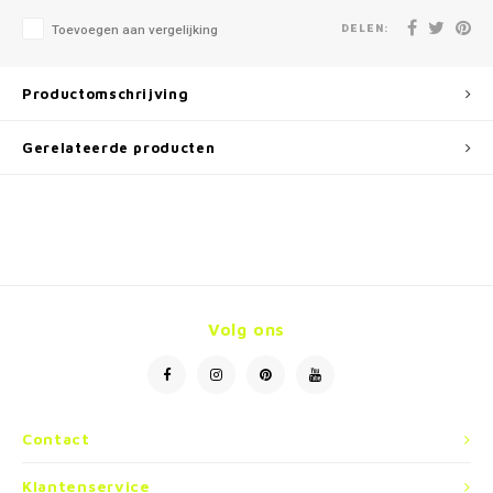
DELEN:
Toevoegen aan vergelijking
Productomschrijving
Gerelateerde producten
Volg ons
Contact
Klantenservice