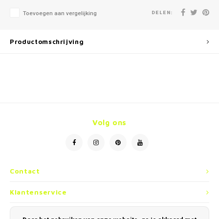
DELEN:
Toevoegen aan vergelijking
Productomschrijving
Volg ons
Contact
Klantenservice
Mijn account