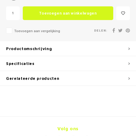
Toevoegen aan winkelwagen
DELEN:
Toevoegen aan vergelijking
Productomschrijving
Specificaties
Gerelateerde producten
Volg ons