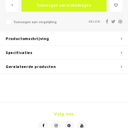
Toevoegen aan winkelwagen
DELEN:
Toevoegen aan vergelijking
Productomschrijving
Specificaties
Gerelateerde producten
Volg ons