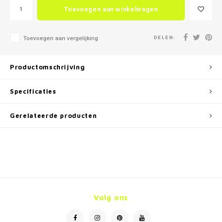
Toevoegen aan winkelwagen
DELEN:
Toevoegen aan vergelijking
Productomschrijving
Specificaties
Gerelateerde producten
Volg ons