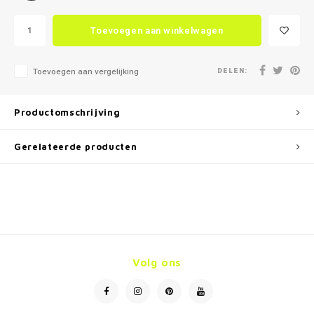
Toevoegen aan winkelwagen
DELEN:
Toevoegen aan vergelijking
Productomschrijving
Gerelateerde producten
Volg ons