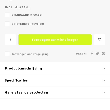
INCL. GLAZEN::
STANDAARD (+ €0.00)
OP STERKTE (+€90,00)
Toevoegen aan winkelwagen
DELEN:
Toevoegen aan vergelijking
Productomschrijving
Specificaties
Gerelateerde producten