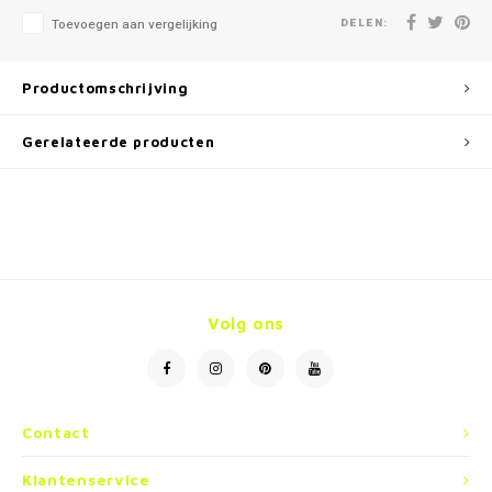
DELEN:
Toevoegen aan vergelijking
Productomschrijving
Gerelateerde producten
Volg ons
Contact
Klantenservice