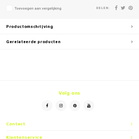
DELEN:
Toevoegen aan vergelijking
Productomschrijving
Gerelateerde producten
Volg ons
Contact
Klantenservice