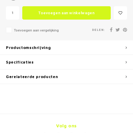
Toevoegen aan winkelwagen
DELEN:
Toevoegen aan vergelijking
Productomschrijving
Specificaties
Gerelateerde producten
Volg ons