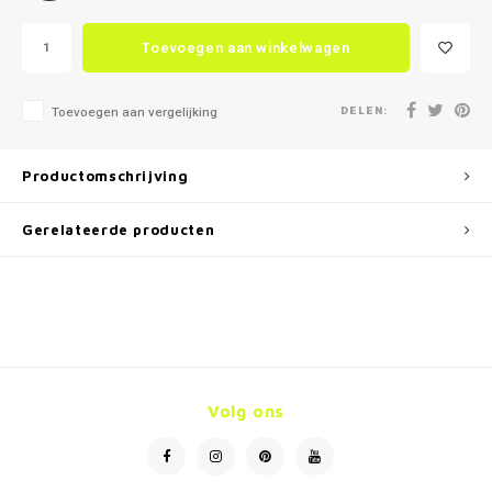
Toevoegen aan winkelwagen
DELEN:
Toevoegen aan vergelijking
Productomschrijving
Gerelateerde producten
Volg ons