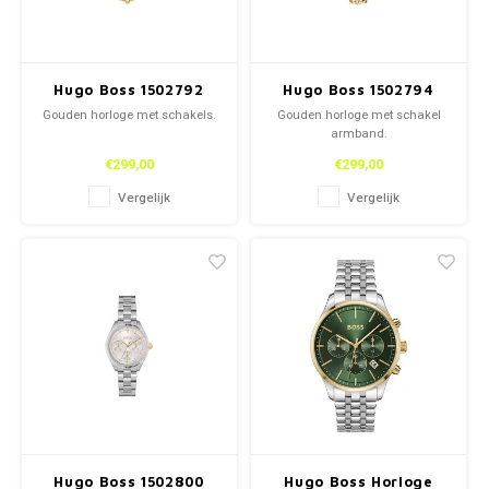
Hugo Boss 1502792
Hugo Boss 1502794
Gouden horloge met schakels.
Gouden horloge met schakel
armband.
€299,00
€299,00
Vergelijk
Vergelijk
Hugo Boss 1502800
Hugo Boss Horloge