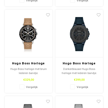
Vergelijk
Vergelijk
Hugo Boss Horloge
Hugo Boss Horloge
Hugo Boss horloge met bruin
Donkerblauwe Hugo Boss
lederen bandje.
horloge met lederen bandje.
€329,00
€399,00
Vergelijk
Vergelijk