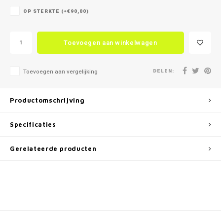
OP STERKTE (+€90,00)
Toevoegen aan winkelwagen
DELEN:
Toevoegen aan vergelijking
Productomschrijving
Specificaties
Gerelateerde producten