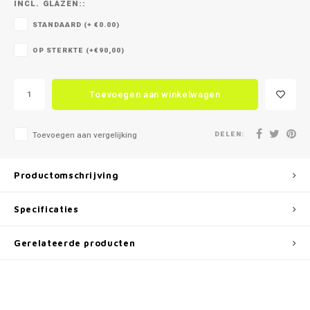
INCL. GLAZEN::
STANDAARD (+ €0.00)
OP STERKTE (+€90,00)
Toevoegen aan winkelwagen
DELEN:
Toevoegen aan vergelijking
Productomschrijving
Specificaties
Gerelateerde producten