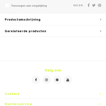
DELEN:
Toevoegen aan vergelijking
Productomschrijving
Gerelateerde producten
Volg ons
Contact
Klantenservice