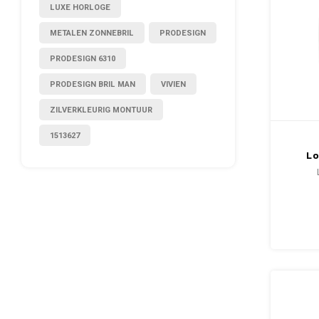
LUXE HORLOGE
METALEN ZONNEBRIL
PRODESIGN
PRODESIGN 6310
PRODESIGN BRIL MAN
VIVIEN
ZILVERKLEURIG MONTUUR
1513627
Lo