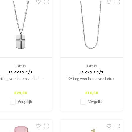
Lotus
Lotus
LS2279 1/1
LS2297 1/1
etting voor heren van Lotus.
Ketting voor heren van Lotus.
€29,00
€16,00
Vergelijk
Vergelijk