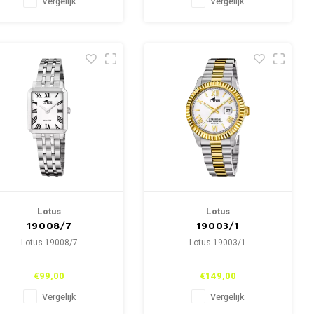
Vergelijk
Vergelijk
Lotus
Lotus
19008/7
19003/1
Lotus 19008/7
Lotus 19003/1
€99,00
€149,00
Vergelijk
Vergelijk