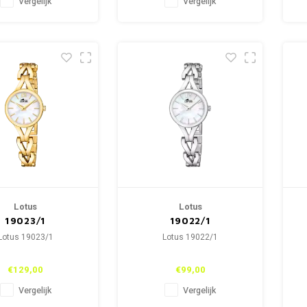
Vergelijk
Vergelijk
Lotus
Lotus
19023/1
19022/1
Lotus 19023/1
Lotus 19022/1
€129,00
€99,00
Vergelijk
Vergelijk