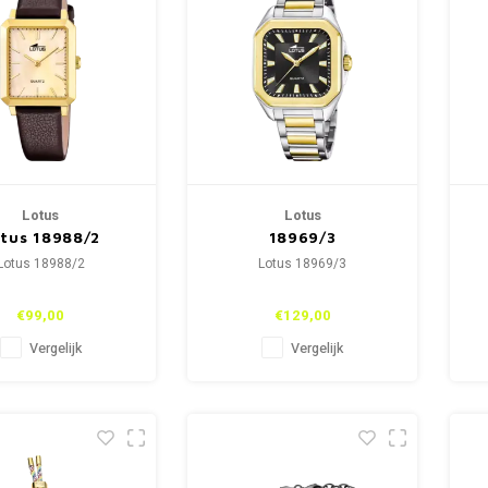
Lotus
Lotus
tus 18988/2
18969/3
Lotus 18988/2
Lotus 18969/3
€99,00
€129,00
Vergelijk
Vergelijk