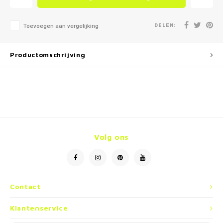
DELEN:
Toevoegen aan vergelijking
Productomschrijving
Volg ons
Contact
Klantenservice