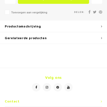
DELEN:
Toevoegen aan vergelijking
Productomschrijving
Gerelateerde producten
Volg ons
Contact