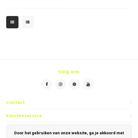
Volg ons
Contact
Klantenservice
Mijn account
Door het gebruiken van onze website, ga je akkoord met